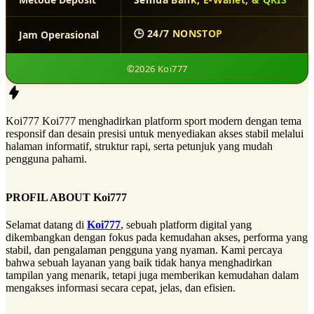
🕒 24/7 NONSTOP
Jam Operasional
©2026 Koi777
Koi777 Koi777 menghadirkan platform sport modern dengan tema
responsif dan desain presisi untuk menyediakan akses stabil melalui
halaman informatif, struktur rapi, serta petunjuk yang mudah
pengguna pahami.
PROFIL ABOUT Koi777
Selamat datang di
Koi777
, sebuah platform digital yang
dikembangkan dengan fokus pada kemudahan akses, performa yang
stabil, dan pengalaman pengguna yang nyaman. Kami percaya
bahwa sebuah layanan yang baik tidak hanya menghadirkan
tampilan yang menarik, tetapi juga memberikan kemudahan dalam
mengakses informasi secara cepat, jelas, dan efisien.