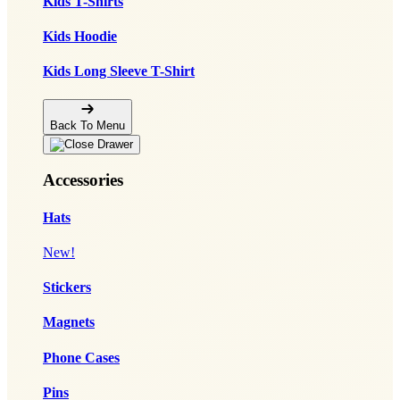
Kids T-Shirts
Kids Hoodie
Kids Long Sleeve T-Shirt
Back To Menu
Accessories
Hats
New!
Stickers
Magnets
Phone Cases
Pins