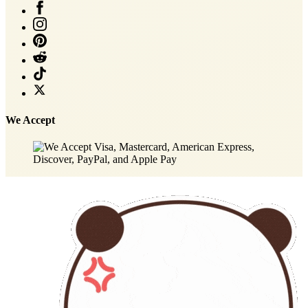
We Accept