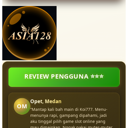
REVIEW PENGGUNA ⭐⭐⭐
Opet, Medan
OM
“Mantap kali bah main di Koi777. Menu-
menunya rapi, gampang dipahami, jadi
aku tinggal pilih game slot online yang
mau dimainkan. Nggak pakai muter-muter