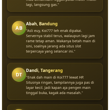
lagi, langsung gas.”
Abah, Bandung
AB
"Asli euy, Koi777 teh enak dipakai.
Servernya stabil terus, walaupun lagi jam
rame tetap aman. Makanya betah main di
sini, soalnya jarang ada situs slot
terpercaya yang selancar ini."
Dandi, Tangerang
DT
"Enak dah main di Koi777 lewat HP.
Situsnya ringan, tampilannya juga pas di
layar kecil. Jadi kapan aja pengen main
tinggal buka, kagak ada masalah."