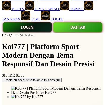
SLOTS
LIVE CASINO
POKER
TANGKAS
FISH
TOGEL
LOGIN
DAFTAR
Design ID: 74165128
Koi777 | Platform Sport
Modern Dengan Tema
Responsif Dan Desain Presisi
$18
IDR 8.888
Create an account to favorite this design!