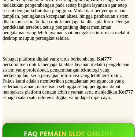
melakukan pengembangan pada setiap bagian layanan agar tetap
sesuai dengan kebutuhan pengguna. Mulai dari penyempurnaan
tampilan, peningkatan kecepatan akses, hingga pembaruan sistem
dilakukan secara berkala untuk menjaga kualitas platform. Dengan
pendekatan tersebut, setiap pengunjung dapat menikmati
pengalaman yang lebih nyaman saat mengakses informasi melalui
desktop maupun perangkat seluler.
Sebagai platform digital yang terus berkembang,
Koi777
berkomitmen untuk menjaga kualitas layanan melalui pengelolaan
sistem yang profesional, pengembangan teknologi yang
berkelanjutan, serta penyajian informasi yang lebih terstruktur.
Fokus kami adalah memberikan pengalaman penggunaan yang
sederhana, aman, dan efisien sehingga setiap pengguna dapat
mengakses platform dengan lebih nyaman serta menjadikan
Koi777
sebagai salah satu referensi digital yang dapat dipercaya.
FAQ PEMAIN SLOT ONLINE