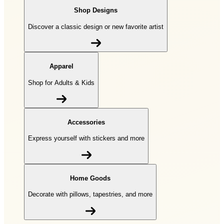
Shop Designs
Discover a classic design or new favorite artist
Apparel
Shop for Adults & Kids
Accessories
Express yourself with stickers and more
Home Goods
Decorate with pillows, tapestries, and more