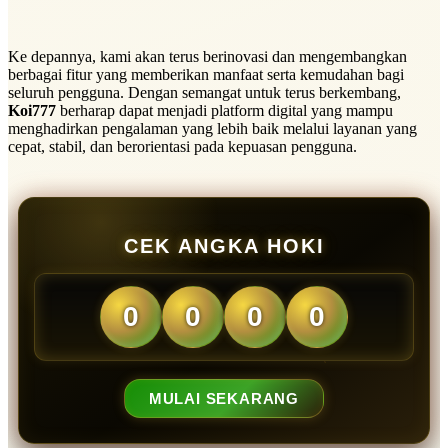
Ke depannya, kami akan terus berinovasi dan mengembangkan
berbagai fitur yang memberikan manfaat serta kemudahan bagi
seluruh pengguna. Dengan semangat untuk terus berkembang,
Koi777
berharap dapat menjadi platform digital yang mampu
menghadirkan pengalaman yang lebih baik melalui layanan yang
cepat, stabil, dan berorientasi pada kepuasan pengguna.
CEK ANGKA HOKI
0
0
0
0
MULAI SEKARANG