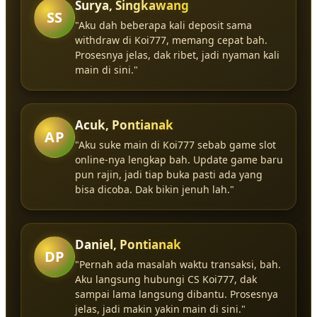
Surya, Singkawang
SS
"Aku dah beberapa kali deposit sama
withdraw di Koi777, memang cepat bah.
Prosesnya jelas, dak ribet, jadi nyaman kali
main di sini."
Acuk, Pontianak
AP
"Aku suke main di Koi777 sebab game slot
online-nya lengkap bah. Update game baru
pun rajin, jadi tiap buka pasti ada yang
bisa dicoba. Dak bikin jenuh lah."
Daniel, Pontianak
DP
"Pernah ada masalah waktu transaksi, bah.
Aku langsung hubungi CS Koi777, dak
sampai lama langsung dibantu. Prosesnya
jelas, jadi makin yakin main di sini."