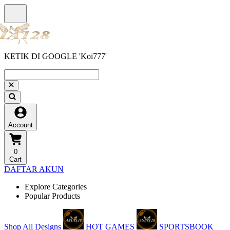
KETIK DI GOOGLE 'Koi777'
Account
0
Cart
DAFTAR AKUN
Explore Categories
Popular Products
Shop All Designs
HOT GAMES
SPORTSBOOK