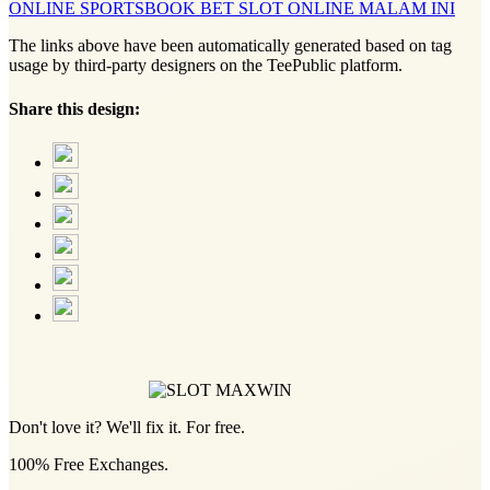
ONLINE
SPORTSBOOK BET
SLOT ONLINE MALAM INI
The links above have been automatically generated based on tag
usage by third-party designers on the TeePublic platform.
Share this design:
Don't love it? We'll fix it. For free.
100% Free Exchanges.