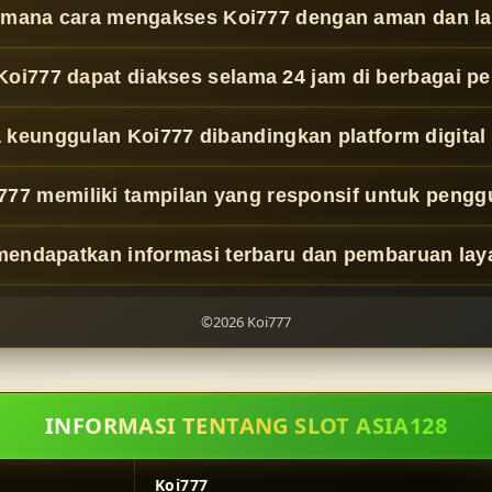
i yang mudah, performa yang stabil, serta tampilan yang respons
mana cara mengakses Koi777 dengan aman dan l
ses yang lebih nyaman di berbagai perangkat.
i Koi777 dan pastikan koneksi internet dalam kondisi stabil agar 
oi777 dapat diakses selama 24 jam di berbagai p
ndala.
kapan saja melalui desktop, laptop, tablet, maupun smartphone de
 keunggulan Koi777 dibandingkan platform digital
kan.
dahan navigasi, kecepatan akses, serta pengembangan layanan 
777 memiliki tampilan yang responsif untuk pengg
man yang lebih baik bagi pengguna.
i777 telah dioptimalkan agar tampil nyaman di berbagai ukuran l
endapatkan informasi terbaru dan pembaruan lay
at mobile.
itemukan melalui halaman resmi Koi777 yang diperbarui secara b
si yang akurat dan terbaru.
©2026 Koi777
INFORMASI TENTANG SLOT ASIA128
Koi777