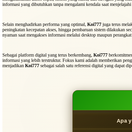
informasi yang dibutuhkan tanpa mengalami kendala saat menjelajahi
Selain menghadirkan performa yang optimal,
Koi777
juga terus mela
peningkatan kecepatan akses, hingga pembaruan sistem dilakukan sec
nyaman saat mengakses informasi melalui desktop maupun perangkat s
Sebagai platform digital yang terus berkembang,
Koi777
berkomitmen 
informasi yang lebih terstruktur. Fokus kami adalah memberikan pen
menjadikan
Koi777
sebagai salah satu referensi digital yang dapat di
Apa y