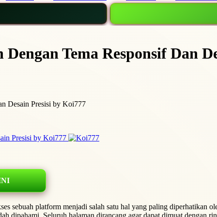
n Dengan Tema Responsif Dan Des
INI
s sebuah platform menjadi salah satu hal yang paling diperhatikan ol
udah dipahami. Seluruh halaman dirancang agar dapat dimuat dengan r