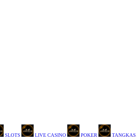
SLOTS
LIVE CASINO
POKER
TANGKAS