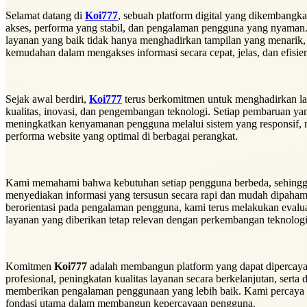
Selamat datang di
Koi777
, sebuah platform digital yang dikembang
akses, performa yang stabil, dan pengalaman pengguna yang nyama
layanan yang baik tidak hanya menghadirkan tampilan yang menarik,
kemudahan dalam mengakses informasi secara cepat, jelas, dan efisie
Sejak awal berdiri,
Koi777
terus berkomitmen untuk menghadirkan 
kualitas, inovasi, dan pengembangan teknologi. Setiap pembaruan ya
meningkatkan kenyamanan pengguna melalui sistem yang responsif, n
performa website yang optimal di berbagai perangkat.
Kami memahami bahwa kebutuhan setiap pengguna berbeda, sehing
menyediakan informasi yang tersusun secara rapi dan mudah dipaha
berorientasi pada pengalaman pengguna, kami terus melakukan eval
layanan yang diberikan tetap relevan dengan perkembangan teknologi 
Komitmen
Koi777
adalah membangun platform yang dapat dipercaya 
profesional, peningkatan kualitas layanan secara berkelanjutan, ser
memberikan pengalaman penggunaan yang lebih baik. Kami percaya 
fondasi utama dalam membangun kepercayaan pengguna.