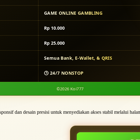
GAME ONLINE GAMBLING
Rp 10.000
Rp 25.000
Semua Bank, E-Wallet, & QRIS
🕒 24/7 NONSTOP
©2026 Koi777
nsif dan desain presisi untuk menyediakan akses stabil melalui halama