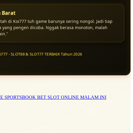
a Barat
tah di Koi777 tuh game barunya sering nongol. Jadi tiap
ja yang pengen dicoba. Nggak berasa monoton, malah
in."
i777 - SLOT88 & SLOT77 TERBAIK Tahun 2026
NE
SPORTSBOOK BET
SLOT ONLINE MALAM INI