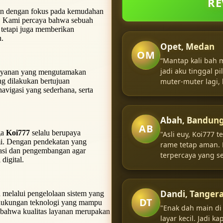
RE
kan dengan fokus pada kemudahan
n. Kami percaya bahwa sebuah
 tetapi juga memberikan
n.
Opet, Medan
OM
“Mantap kali bah 
jadi aku tinggal p
layanan yang mengutamakan
muter-muter lagi,
ng dilakukan bertujuan
avigasi yang sederhana, serta
Abah, Bandun
AB
ga
Koi777
selalu berupaya
"Asli euy, Koi777 
mi. Dengan pendekatan yang
rame tetap aman. M
uasi dan pengembangan agar
terpercaya yang se
digital.
Dandi, Tanger
melalui pengelolaan sistem yang
DT
ta dukungan teknologi yang mampu
"Enak dah main di 
bahwa kualitas layanan merupakan
layar kecil. Jadi 