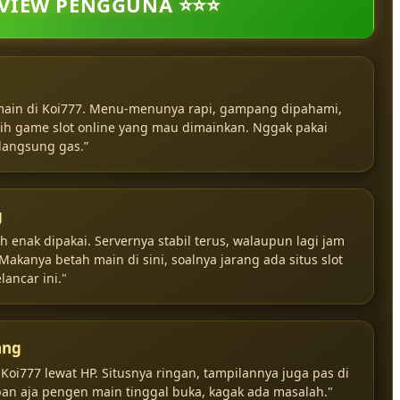
VIEW PENGGUNA ⭐⭐⭐
main di Koi777. Menu-menunya rapi, gampang dipahami,
ilih game slot online yang mau dimainkan. Nggak pakai
 langsung gas.”
g
teh enak dipakai. Servernya stabil terus, walaupun lagi jam
akanya betah main di sini, soalnya jarang ada situs slot
lancar ini."
ang
Koi777 lewat HP. Situsnya ringan, tampilannya juga pas di
kapan aja pengen main tinggal buka, kagak ada masalah."