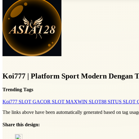
Koi777 | Platform Sport Modern Dengan T
Trending Tags
Koi777
SLOT GACOR
SLOT MAXWIN
SLOT88
SITUS SLOT
The links above have been automatically generated based on tag usage
Share this design: