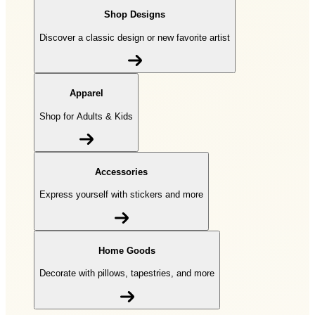
Shop Designs
Discover a classic design or new favorite artist
Apparel
Shop for Adults & Kids
Accessories
Express yourself with stickers and more
Home Goods
Decorate with pillows, tapestries, and more