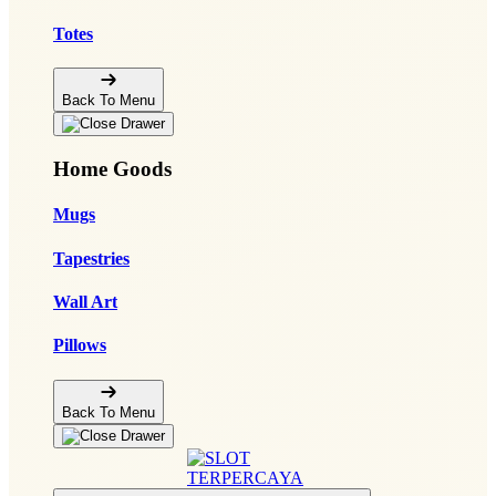
Totes
Back To Menu
Home Goods
Mugs
Tapestries
Wall Art
Pillows
Back To Menu