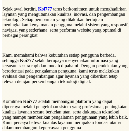
Sejak awal berdiri,
Koi777
terus berkomitmen untuk menghadirkan
layanan yang mengutamakan kualitas, inovasi, dan pengembangan
teknologi. Setiap pembaruan yang dilakukan bertujuan
meningkatkan kenyamanan pengguna melalui sistem yang responsif,
navigasi yang sederhana, serta performa website yang optimal di
berbagai perangkat.
Kami memahami bahwa kebutuhan setiap pengguna berbeda,
sehingga
Koi777
selalu berupaya menyediakan informasi yang
tersusun secara rapi dan mudah dipahami. Dengan pendekatan yang
berorientasi pada pengalaman pengguna, kami terus melakukan
evaluasi dan pengembangan agar layanan yang diberikan tetap
relevan dengan perkembangan teknologi digital.
Komitmen
Koi777
adalah membangun platform yang dapat
dipercaya melalui pengelolaan sistem yang profesional, peningkatan
kualitas layanan secara berkelanjutan, serta dukungan teknologi
yang mampu memberikan pengalaman penggunaan yang lebih baik.
Kami percaya bahwa kualitas layanan merupakan fondasi utama
dalam membangun kepercayaan pengguna.