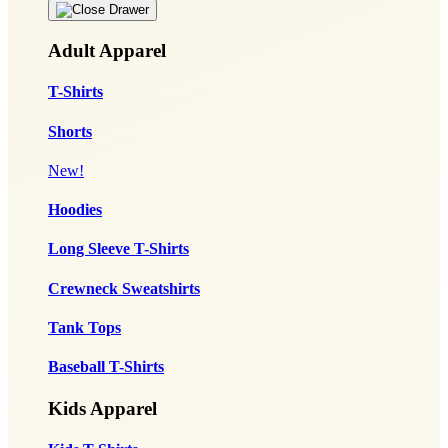
Adult Apparel
T-Shirts
Shorts
New!
Hoodies
Long Sleeve T-Shirts
Crewneck Sweatshirts
Tank Tops
Baseball T-Shirts
Kids Apparel