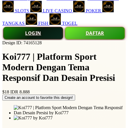
SLOTS
LIVE CASINO
POKER
TANGKAS
FISH
TOGEL
LOGIN
DAFTAR
Design ID: 74165128
Koi777 | Platform Sport
Modern Dengan Tema
Responsif Dan Desain Presisi
$18
IDR 8.888
Create an account to favorite this design!