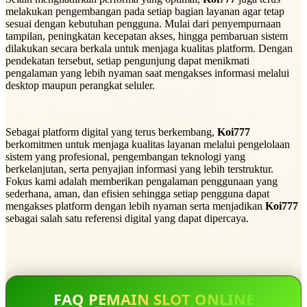
melakukan pengembangan pada setiap bagian layanan agar tetap
sesuai dengan kebutuhan pengguna. Mulai dari penyempurnaan
tampilan, peningkatan kecepatan akses, hingga pembaruan sistem
dilakukan secara berkala untuk menjaga kualitas platform. Dengan
pendekatan tersebut, setiap pengunjung dapat menikmati
pengalaman yang lebih nyaman saat mengakses informasi melalui
desktop maupun perangkat seluler.
Sebagai platform digital yang terus berkembang,
Koi777
berkomitmen untuk menjaga kualitas layanan melalui pengelolaan
sistem yang profesional, pengembangan teknologi yang
berkelanjutan, serta penyajian informasi yang lebih terstruktur.
Fokus kami adalah memberikan pengalaman penggunaan yang
sederhana, aman, dan efisien sehingga setiap pengguna dapat
mengakses platform dengan lebih nyaman serta menjadikan
Koi777
sebagai salah satu referensi digital yang dapat dipercaya.
FAQ PEMAIN SLOT ONLINE