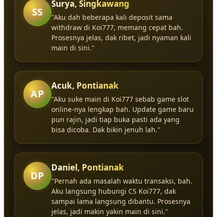
Surya, Singkawang
SS
"Aku dah beberapa kali deposit sama
withdraw di Koi777, memang cepat bah.
Prosesnya jelas, dak ribet, jadi nyaman kali
main di sini."
Acuk, Pontianak
AP
"Aku suke main di Koi777 sebab game slot
online-nya lengkap bah. Update game baru
pun rajin, jadi tiap buka pasti ada yang
bisa dicoba. Dak bikin jenuh lah."
Daniel, Pontianak
DP
"Pernah ada masalah waktu transaksi, bah.
Aku langsung hubungi CS Koi777, dak
sampai lama langsung dibantu. Prosesnya
jelas, jadi makin yakin main di sini."