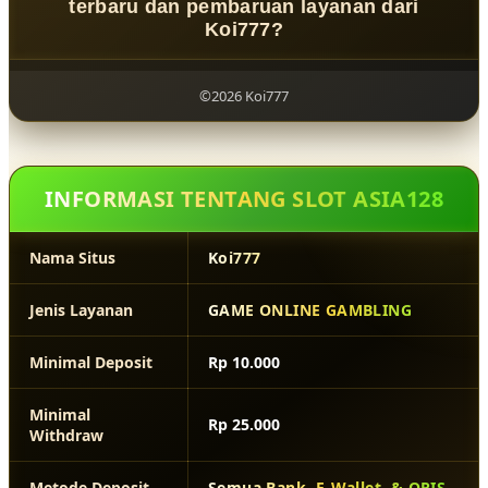
terbaru dan pembaruan layanan dari
mudah digunakan melalui perangkat mobile.
Koi777?
Informasi terbaru dapat ditemukan melalui halaman
resmi Koi777 yang diperbarui secara berkala agar
©2026 Koi777
pengguna selalu memperoleh informasi yang akurat dan
terbaru.
INFORMASI TENTANG SLOT ASIA128
Nama Situs
Koi777
Jenis Layanan
GAME ONLINE GAMBLING
Minimal Deposit
Rp 10.000
Minimal
Rp 25.000
Withdraw
Metode Deposit
Semua Bank, E-Wallet, & QRIS