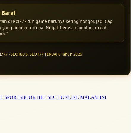
a Barat
tah di Koi777 tuh game barunya sering nongol. Jadi tiap
ja yang pengen dicoba. Nggak berasa monoton, malah
in."
i777 - SLOT88 & SLOT77 TERBAIK Tahun 2026
NE
SPORTSBOOK BET
SLOT ONLINE MALAM INI