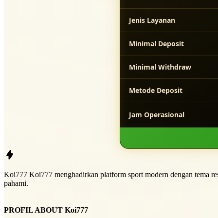
Jenis Layanan
Minimal Deposit
Minimal Withdraw
Metode Deposit
Jam Operasional
Koi777 Koi777 menghadirkan platform sport modern dengan tema respo
pahami.
PROFIL ABOUT Koi777