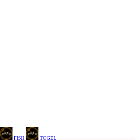
FISH
TOGEL