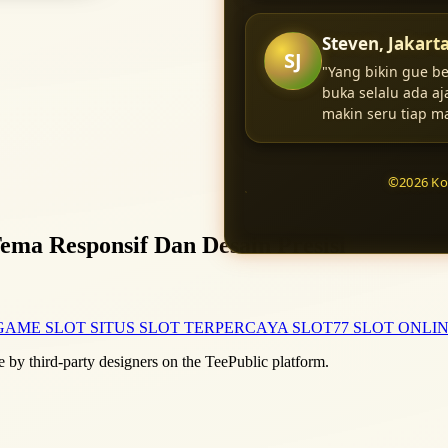
Steven, Jakart
SJ
"Yang bikin gue be
buka selalu ada a
makin seru tiap ma
©2026 Ko
ema Responsif Dan Desain Presisi
GAME SLOT
SITUS SLOT TERPERCAYA
SLOT77
SLOT ONLI
 by third-party designers on the TeePublic platform.