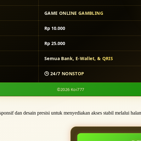
GAME ONLINE GAMBLING
Rp 10.000
Rp 25.000
Semua Bank, E-Wallet, & QRIS
🕒 24/7 NONSTOP
©2026 Koi777
nsif dan desain presisi untuk menyediakan akses stabil melalui halama