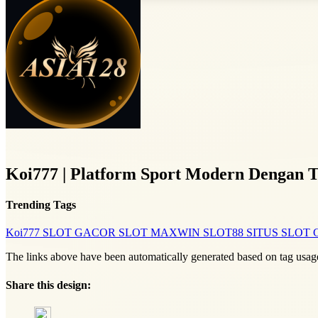
Koi777 | Platform Sport Modern Dengan T
Trending Tags
Koi777
SLOT GACOR
SLOT MAXWIN
SLOT88
SITUS SLOT
The links above have been automatically generated based on tag usage
Share this design: