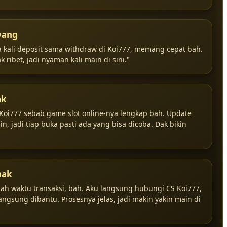
wang
 kali deposit sama withdraw di Koi777, memang cepat bah.
k ribet, jadi nyaman kali main di sini."
ak
 Koi777 sebab game slot online-nya lengkap bah. Update
n, jadi tiap buka pasti ada yang bisa dicoba. Dak bikin
nak
ah waktu transaksi, bah. Aku langsung hubungi CS Koi777,
ngsung dibantu. Prosesnya jelas, jadi makin yakin main di